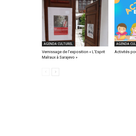
AGENDA CULTUREL
AGENDA CUL
Vernissage de l’exposition « L’Esprit
Activités po
Malraux à Sarajevo »