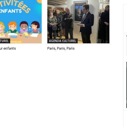
TUREL
AGENDA CULTUREL
ur enfants
Paris, Paris, Paris