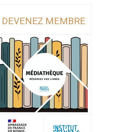
DEVENEZ MEMBRE