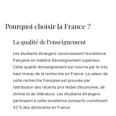
Pourquoi choisir la France ?
La qualité de l’enseignement
Les étudiants étrangers reconnaissent l’excellence
française en matière d’enseignement supérieur.
Cette qualité d’enseignement est nourrie par le très
haut niveau de la recherche en France. La valeur de
cette recherche française est prouvée par
l’attribution des récents prix Nobel d’économie, de
chimie et de littérature. Les étudiants étrangers
participent à cette excellence puisqu’ils constituent
42 % des doctorants en France.