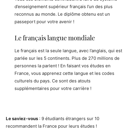
d’enseignement supérieur français l’un des plus
reconnus au monde. Le diplôme obtenu est un
passeport pour votre avenir !
Le français langue mondiale
Le français est la seule langue, avec l’anglais, qui est
parlée sur les 5 continents. Plus de 270 millions de
personnes la parlent ! En faisant vos études en
France, vous apprenez cette langue et les codes
culturels du pays. Ce sont des atouts
supplémentaires pour votre carrière !
Le saviez-vous
: 9 étudiants étrangers sur 10
recommandent la France pour leurs études !