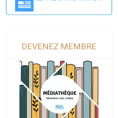
DEVENEZ MEMBRE