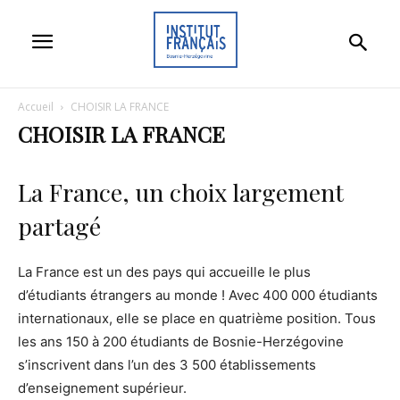
Accueil
CHOISIR LA FRANCE
CHOISIR LA FRANCE
La France, un choix largement
partagé
La France est un des pays qui accueille le plus
d’étudiants étrangers au monde ! Avec 400 000 étudiants
internationaux, elle se place en quatrième position. Tous
les ans 150 à 200 étudiants de Bosnie-Herzégovine
s’inscrivent dans l’un des 3 500 établissements
d’enseignement supérieur.