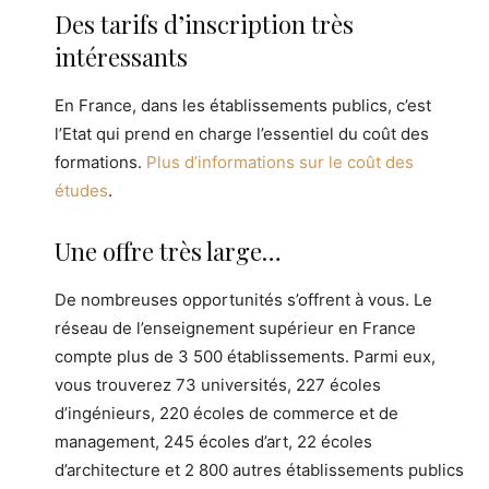
Des tarifs d’inscription très
intéressants
En France, dans les établissements publics, c’est
l’Etat qui prend en charge l’essentiel du coût des
formations.
Plus d’informations sur le coût des
études
.
Une offre très large…
De nombreuses opportunités s’offrent à vous. Le
réseau de l’enseignement supérieur en France
compte plus de 3 500 établissements. Parmi eux,
vous trouverez 73 universités, 227 écoles
d’ingénieurs, 220 écoles de commerce et de
management, 245 écoles d’art, 22 écoles
d’architecture et 2 800 autres établissements publics