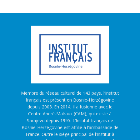
Membre du réseau culturel de 143 pays, l’Institut
français est présent en Bosnie-Herzégovine
depuis 2003. En 2014, il a fusionné avec le
Centre André-Malraux (CAM), qui existe à
Sarajevo depuis 1995. L’Institut français de
Bosnie-Herzégovine est affilié à l’ambassade de
France. Outre le siège principal de l’Institut à