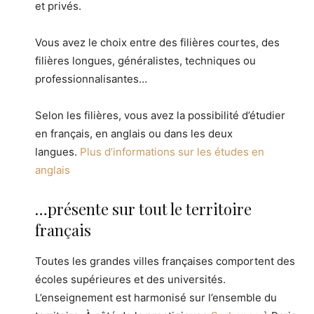
et privés.
Vous avez le choix entre des filières courtes, des
filières longues, généralistes, techniques ou
professionnalisantes…
Selon les filières, vous avez la possibilité d’étudier
en français, en anglais ou dans les deux
langues.
Plus d’informations sur les études en
anglais
…présente sur tout le territoire
français
Toutes les grandes villes françaises comportent des
écoles supérieures et des universités.
L’enseignement est harmonisé sur l’ensemble du