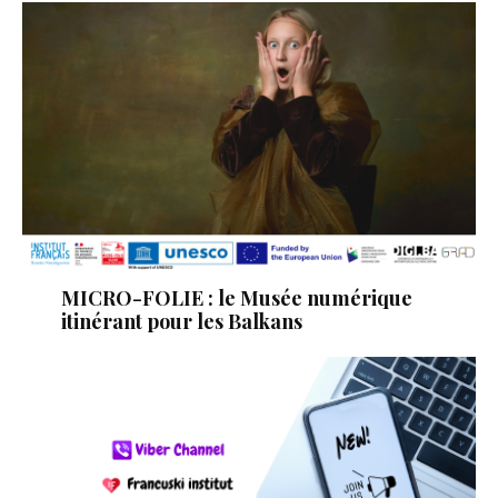
MICRO-FOLIE : le Musée numérique
itinérant pour les Balkans