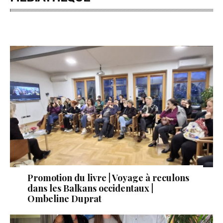
Promotion du livre | Voyage à reculons
dans les Balkans occidentaux |
Ombeline Duprat