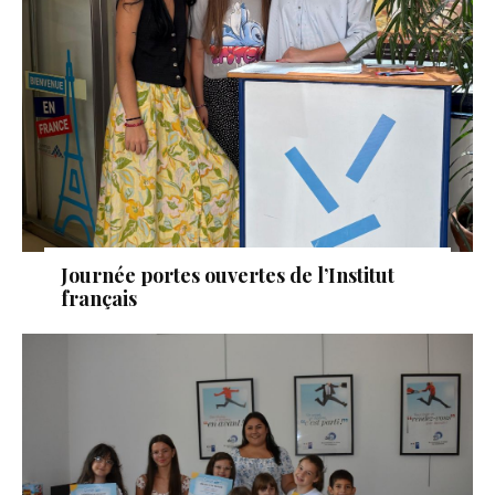
Journée portes ouvertes de l’Institut
français