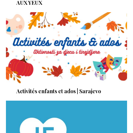
AUX YEUX
Activités enfants et ados | Sarajevo