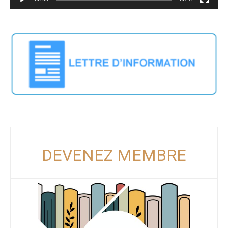
DEVENEZ MEMBRE