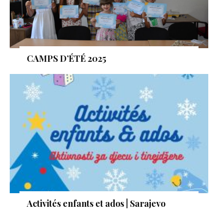
CAMPS D’ÉTÉ 2025
Activités enfants et ados | Sarajevo