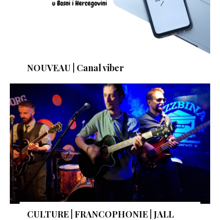
NOUVEAU | Canal viber
CULTURE | FRANCOPHONIE | JALL