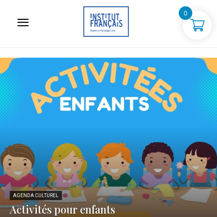
0
AGENDA CULTUREL
Activités pour enfants