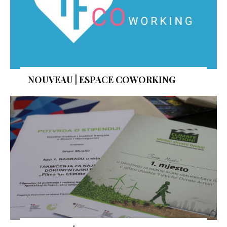
NOUVEAU | ESPACE COWORKING