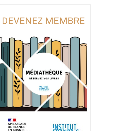
DEVENEZ MEMBRE