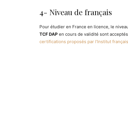
4- Niveau de français
Pour étudier en France en licence, le nivea
TCF DAP
en cours de validité sont acceptés
certifications proposés par l’Institut françai