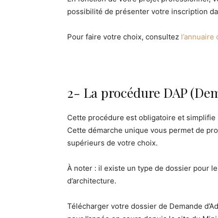
possibilité de présenter votre inscription d
Pour faire votre choix, consultez
l’annuaire
2- La procédure DAP (Dem
Cette procédure est obligatoire et simplifi
Cette démarche unique vous permet de pro
supérieurs de votre choix.
À
noter : il existe un type de dossier pour l
d’architecture.
Télécharger votre dossier de Demande d’Ad