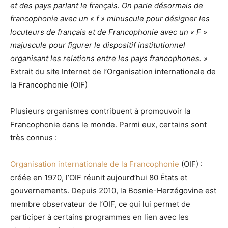
et des pays parlant le français. On parle désormais de
francophonie avec un « f » minuscule pour désigner les
locuteurs de français et de Francophonie avec un « F »
majuscule pour figurer le dispositif institutionnel
organisant les relations entre les pays francophones. »
Extrait du site Internet de l’Organisation internationale de
la Francophonie (OIF)
Plusieurs organismes contribuent à promouvoir la
Francophonie dans le monde. Parmi eux, certains sont
très connus :
Organisation internationale de la Francophonie
(OIF) :
créée en 1970, l’OIF réunit aujourd’hui 80 États et
gouvernements.
Depuis 2010, la Bosnie-Herzégovine est
membre observateur de l’OIF, ce qui lui permet de
participer à certains programmes en lien avec les