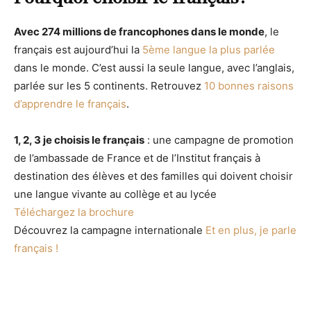
Avec 274 millions de francophones dans le monde
, le
français est aujourd’hui la
5ème langue la plus parlée
dans le monde. C’est aussi la seule langue, avec l’anglais,
parlée sur les 5 continents.
Retrouvez
10 bonnes raisons
d’apprendre le français
.
1, 2, 3 je choisis le français
: une campagne de promotion
de l’ambassade de France et de l’Institut français à
destination des élèves et des familles qui doivent choisir
une langue vivante au collège et au lycée
Téléchargez la brochure
Découvrez la campagne internationale
Et en plus, je parle
français !