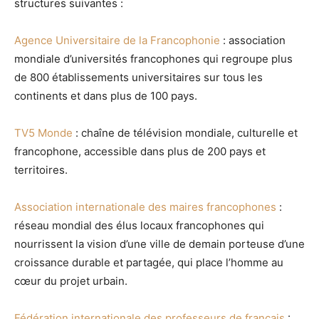
structures suivantes :
Agence Universitaire de la Francophonie
: association
mondiale d’universités francophones qui regroupe plus
de 800 établissements universitaires sur tous les
continents et dans plus de 100 pays.
TV5 Monde
: chaîne de télévision mondiale, culturelle et
francophone, accessible dans plus de 200 pays et
territoires.
Association internationale des maires francophones
:
réseau mondial des élus locaux francophones qui
nourrissent la vision d’une ville de demain porteuse d’une
croissance durable et partagée, qui place l’homme au
cœur du projet urbain.
Fédération internationale des professeurs de français
: