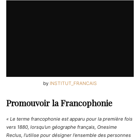
by
INSTITUT_FRANCAIS
Promouvoir la Francophonie
« Le terme francophonie est apparu pour la première fois
vers 1880, lorsqu’un géographe français, Onesime
Reclus, l’utilise pour désigner l’ensemble des personnes