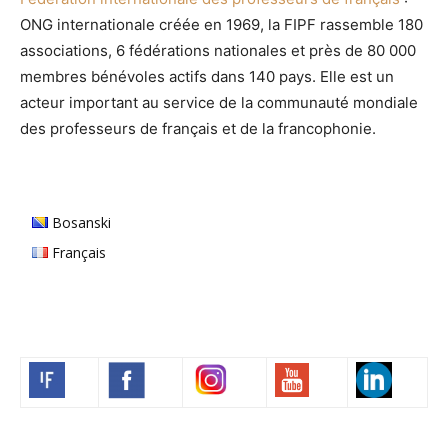
ONG internationale créée en 1969, la FIPF rassemble 180
associations, 6 fédérations nationales et près de 80 000
membres bénévoles actifs dans 140 pays. Elle est un
acteur important au service de la communauté mondiale
des professeurs de français et de la francophonie.
Bosanski
Français