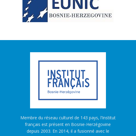
Membre du réseau culturel de 143 pays, l’Institut
français est présent en Bosnie-Herzégovine
depuis 2003. En 2014, il a fusionné avec le