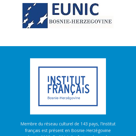
Membre du réseau culturel de 143 pays, l’Institut
français est présent en Bosnie-Herzégovine