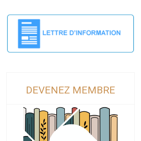
DEVENEZ MEMBRE