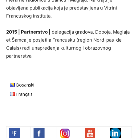
objavljena publikacija koja je predstavljena u Vitrini
Francuskog instituta.
2015 | Partnerstvo |
delegacija gradova, Doboja, Maglaja
et Šamca je posjetila Francusku (region Nord-pas-de
Calais) radi unapređenja kulturnog i obrazovnog
partnerstva.
Bosanski
Français