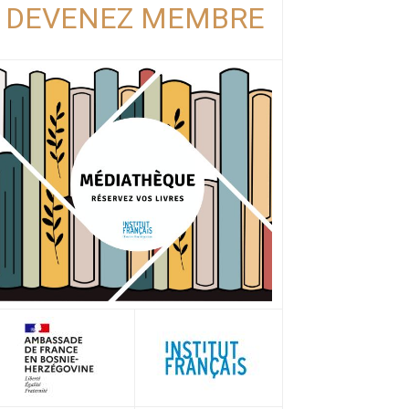
DEVENEZ MEMBRE