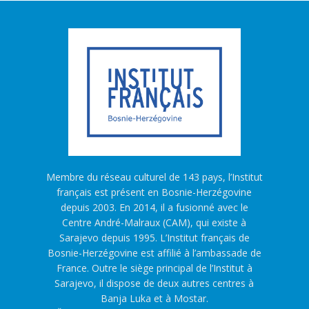
Membre du réseau culturel de 143 pays, l’Institut
français est présent en Bosnie-Herzégovine
depuis 2003. En 2014, il a fusionné avec le
Centre André-Malraux (CAM), qui existe à
Sarajevo depuis 1995. L’Institut français de
Bosnie-Herzégovine est affilié à l’ambassade de
France. Outre le siège principal de l’Institut à
Sarajevo, il dispose de deux autres centres à
Banja Luka et à Mostar.