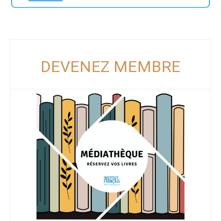
DEVENEZ MEMBRE