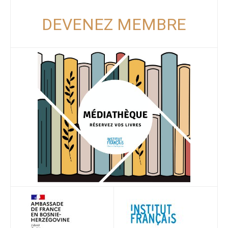
DEVENEZ MEMBRE