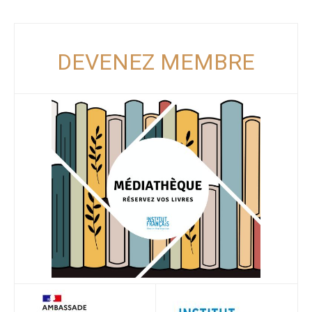
DEVENEZ MEMBRE