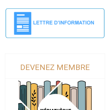
DEVENEZ MEMBRE