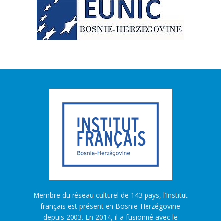
Membre du réseau culturel de 143 pays, l’Institut
français est présent en Bosnie-Herzégovine
depuis 2003. En 2014, il a fusionné avec le