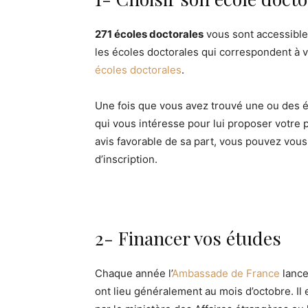
271 écoles doctorales
vous sont accessible
les écoles doctorales qui correspondent à 
écoles doctorales
.
Une fois que vous avez trouvé une ou des é
qui vous intéresse pour lui proposer votre 
avis favorable de sa part, vous pouvez vous
d’inscription.
2- Financer vos études
Chaque année l’
Ambassade de France
lance
ont lieu généralement au mois d’octobre. Il