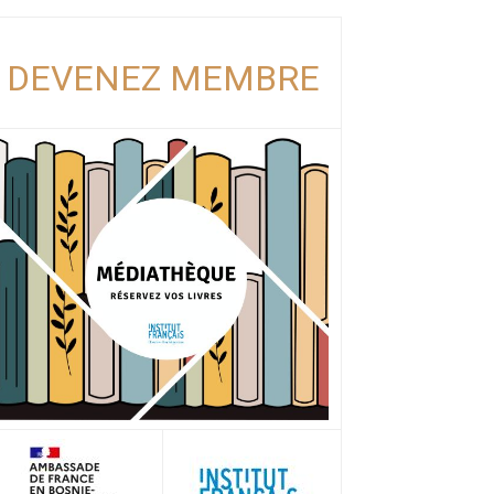
DEVENEZ MEMBRE