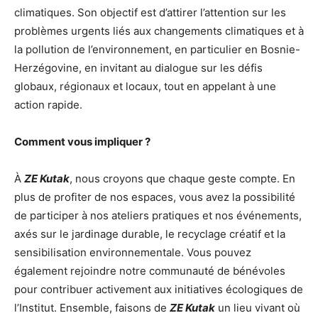
climatiques. Son objectif est d’attirer l’attention sur les
problèmes urgents liés aux changements climatiques et à
la pollution de l’environnement, en particulier en Bosnie-
Herzégovine, en invitant au dialogue sur les défis
globaux, régionaux et locaux, tout en appelant à une
action rapide.
Comment vous impliquer ?
À
ZE Kutak
, nous croyons que chaque geste compte. En
plus de profiter de nos espaces, vous avez la possibilité
de participer à nos ateliers pratiques et nos événements,
axés sur le jardinage durable, le recyclage créatif et la
sensibilisation environnementale. Vous pouvez
également rejoindre notre communauté de bénévoles
pour contribuer activement aux initiatives écologiques de
l’Institut. Ensemble, faisons de
ZE Kutak
un lieu vivant où