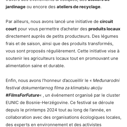
jardinage
ou encore des
ateliers de recyclage
.
Par ailleurs, nous avons lancé une initiative de
circuit
court
pour vous permettre d’acheter des
produits locaux
directement auprès de petits producteurs. Des légumes
frais et de saison, ainsi que des produits transformés,
vous sont proposés régulièrement. Cette initiative vise à
soutenir les agriculteurs locaux tout en promouvant une
alimentation saine et durable.
Enfin, nous avons l’honneur d’accueillir le «
Međunarodni
festival dokumentarnog filma za klimatsku akciju
#FilmsForFuture
« , un événement organisé par le cluster
EUNIC de Bosnie-Herzégovine. Ce festival se déroule
depuis le printemps 2024 tout au long de l’année, en
collaboration avec des organisations écologiques locales,
des experts en environnement et des activistes