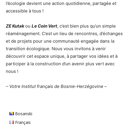
l’écologie devient une action quotidienne, partagée et
accessible à tous !
ZE Kutak
ou
Le Coin Vert
, c’est bien plus qu’un simple
réaménagement. C’est un lieu de rencontres, d’échanges
et de projets pour une communauté engagée dans la
transition écologique. Nous vous invitons à venir
découvrir cet espace unique, à partager vos idées et à
participer à la construction d’un avenir plus vert avec
nous !
– Votre Institut français de Bosnie-Herzégovine –
Bosanski
Français