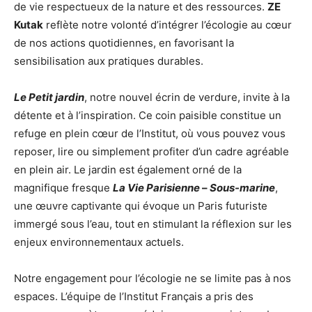
de vie respectueux de la nature et des ressources.
ZE
Kutak
reflète notre volonté d’intégrer l’écologie au cœur
de nos actions quotidiennes, en favorisant la
sensibilisation aux pratiques durables.
Le Petit jardin
, notre nouvel écrin de verdure, invite à la
détente et à l’inspiration. Ce coin paisible constitue un
refuge en plein cœur de l’Institut, où vous pouvez vous
reposer, lire ou simplement profiter d’un cadre agréable
en plein air. Le jardin est également orné de la
magnifique fresque
La Vie Parisienne
–
Sous-marine
,
une œuvre captivante qui évoque un Paris futuriste
immergé sous l’eau, tout en stimulant la réflexion sur les
enjeux environnementaux actuels.
Notre engagement pour l’écologie ne se limite pas à nos
espaces. L’équipe de l’Institut Français a pris des