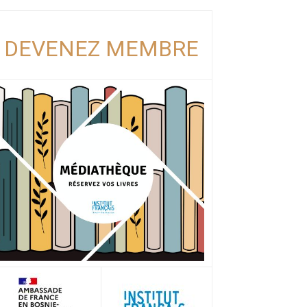
DEVENEZ MEMBRE