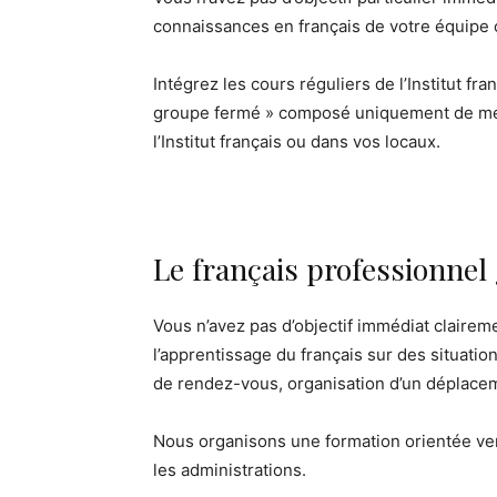
connaissances en français de votre équipe ou
Intégrez les cours réguliers de l’Institut f
groupe fermé » composé uniquement de mem
l’Institut français ou dans vos locaux.
Le français professionnel
Vous n’avez pas d’objectif immédiat claire
l’apprentissage du français sur des situation
de rendez-vous, organisation d’un déplacem
Nous organisons une formation orientée vers 
les administrations.