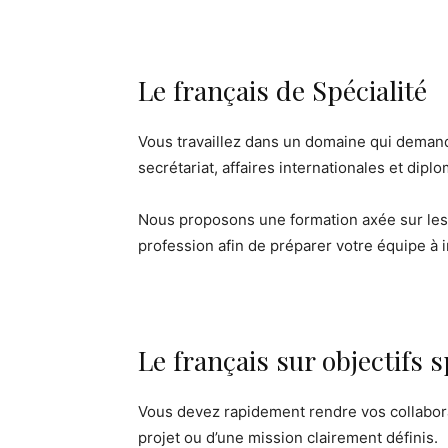
Le français de Spécialité
Vous travaillez dans un domaine qui demande
secrétariat, affaires internationales et dipl
Nous proposons une formation axée sur les s
profession afin de préparer votre équipe à i
Le français sur objectifs 
Vous devez rapidement rendre vos collabora
projet ou d’une mission clairement définis.