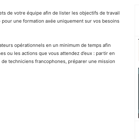
 de votre équipe afin de lister les objectifs de travail
 » pour une formation axée uniquement sur vos besoins
rateurs opérationnels en un minimum de temps afin
hes ou les actions que vous attendez d’eux : partir en
e de techniciens francophones, préparer une mission