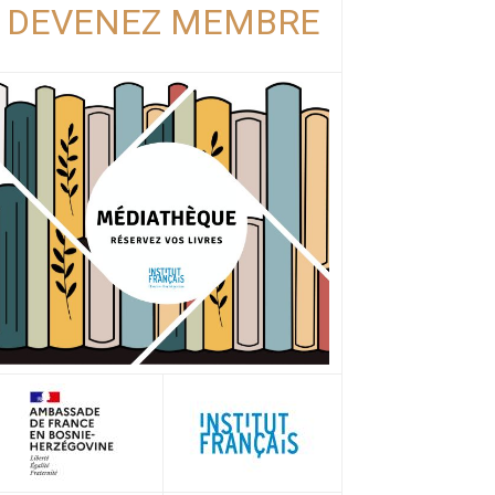
DEVENEZ MEMBRE