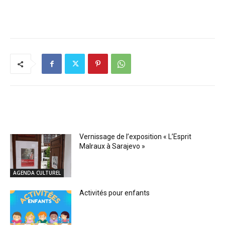
RELATED ARTICLES
Vernissage de l’exposition « L’Esprit
Malraux à Sarajevo »
AGENDA CULTUREL
Activités pour enfants