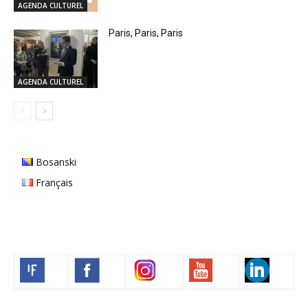
AGENDA CULTUREL
Paris, Paris, Paris
AGENDA CULTUREL
Bosanski
Français