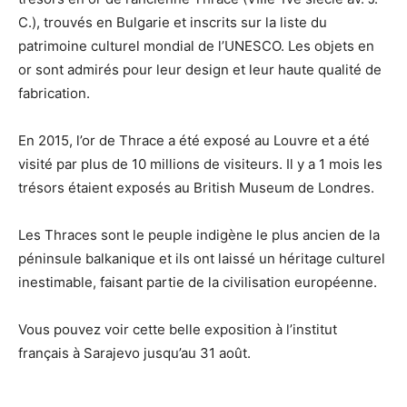
C.), trouvés en Bulgarie et inscrits sur la liste du
patrimoine culturel mondial de l’UNESCO. Les objets en
or sont admirés pour leur design et leur haute qualité de
fabrication.
En 2015, l’or de Thrace a été exposé au Louvre et a été
visité par plus de 10 millions de visiteurs. Il y a 1 mois les
trésors étaient exposés au British Museum de Londres.
Les Thraces sont le peuple indigène le plus ancien de la
péninsule balkanique et ils ont laissé un héritage culturel
inestimable, faisant partie de la civilisation européenne.
Vous pouvez voir cette belle exposition à l’institut
français à Sarajevo jusqu’au 31 août.