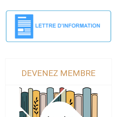
DEVENEZ MEMBRE