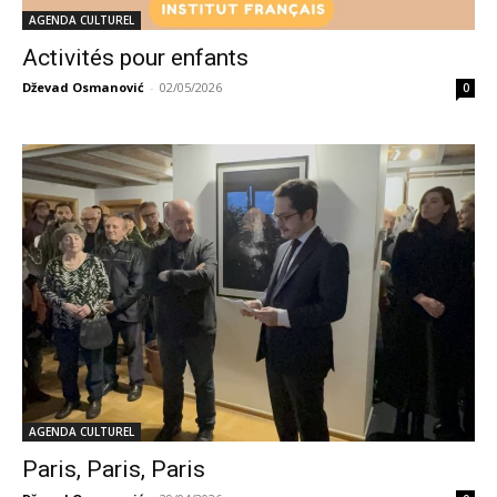
AGENDA CULTUREL
Activités pour enfants
Dževad Osmanović
-
02/05/2026
0
AGENDA CULTUREL
Paris, Paris, Paris