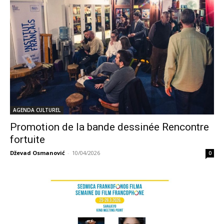
AGENDA CULTUREL
Promotion de la bande dessinée Rencontre
fortuite
Dževad Osmanović
-
10/04/2026
0