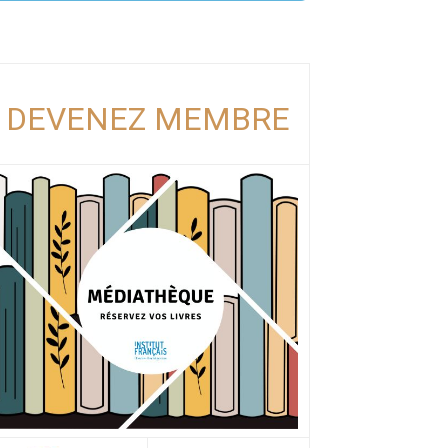
DEVENEZ MEMBRE