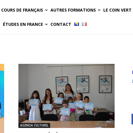
COURS DE FRANÇAIS
AUTRES FORMATIONS
LE COIN VERT
ÉTUDES EN FRANCE
CONTACT
AGENDA CULTUREL