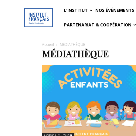
L’INSTITUT
NOS ÉVÉNEMENTS
PARTENARIAT & COOPÉRATION
Accueil
MÉDIATHÈQUE
MÉDIATHÈQUE
AGENDA CULTUREL