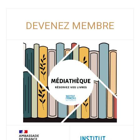
DEVENEZ MEMBRE