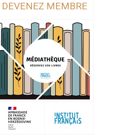
DEVENEZ MEMBRE