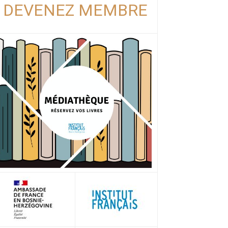
DEVENEZ MEMBRE