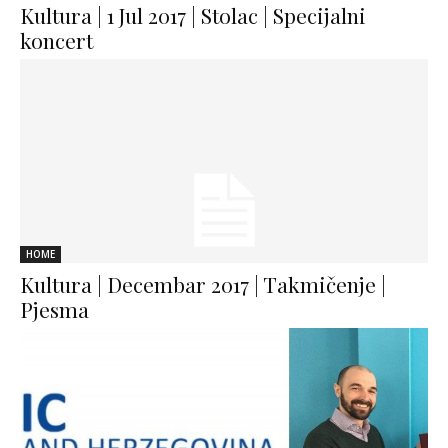
Kultura | 1 Jul 2017 | Stolac | Specijalni
koncert
HOME
Kultura | Decembar 2017 | Takmičenje |
Pjesma