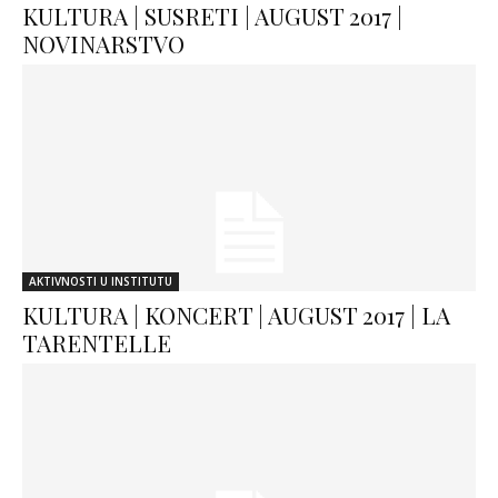
KULTURA | SUSRETI | AUGUST 2017 |
NOVINARSTVO
AKTIVNOSTI U INSTITUTU
KULTURA | KONCERT | AUGUST 2017 | LA
TARENTELLE