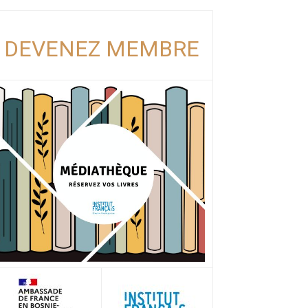
DEVENEZ MEMBRE