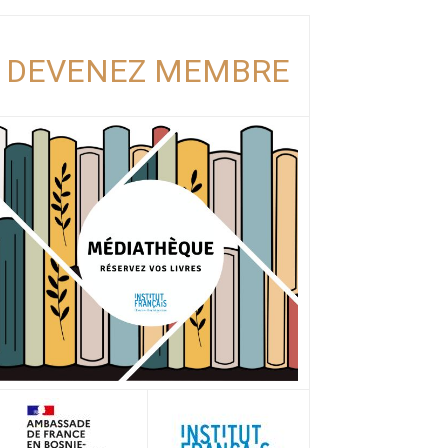
DEVENEZ MEMBRE