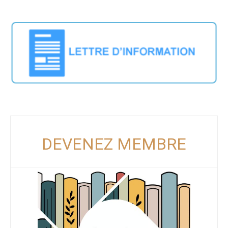
DEVENEZ MEMBRE