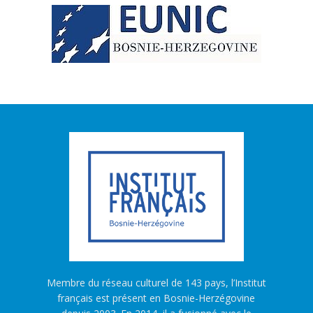
Membre du réseau culturel de 143 pays, l’Institut
français est présent en Bosnie-Herzégovine