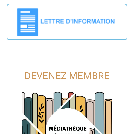
DEVENEZ MEMBRE