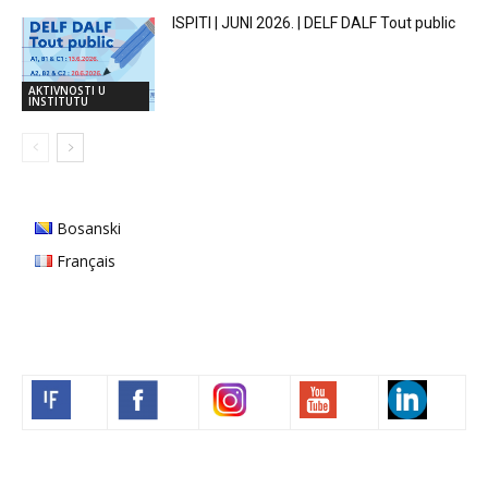
ISPITI | JUNI 2026. | DELF DALF Tout public
AKTIVNOSTI U
INSTITUTU
Bosanski
Français