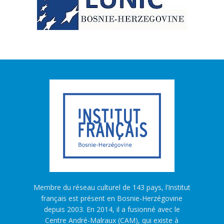
Membre du réseau culturel de 143 pays, l’Institut
français est présent en Bosnie-Herzégovine
depuis 2003. En 2014, il a fusionné avec le
Centre André-Malraux (CAM), qui existe à