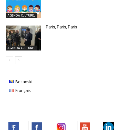
AGENDA CULTUREL
Paris, Paris, Paris
AGENDA CULTUREL
Bosanski
Français