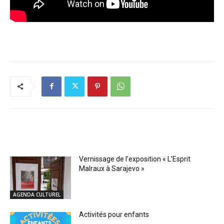
RELATED ARTICLES
Vernissage de l’exposition « L’Esprit
Malraux à Sarajevo »
AGENDA CULTUREL
Activités pour enfants