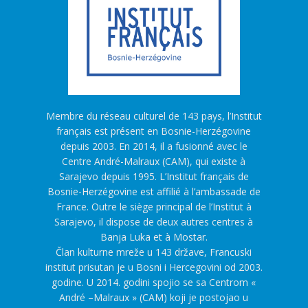
Membre du réseau culturel de 143 pays, l’Institut
français est présent en Bosnie-Herzégovine
depuis 2003. En 2014, il a fusionné avec le
Centre André-Malraux (CAM), qui existe à
Sarajevo depuis 1995. L’Institut français de
Bosnie-Herzégovine est affilié à l’ambassade de
France. Outre le siège principal de l’Institut à
Sarajevo, il dispose de deux autres centres à
Banja Luka et à Mostar.
Član kulturne mreže u 143 države, Francuski
institut prisutan je u Bosni i Hercegovini od 2003.
godine. U 2014. godini spojio se sa Centrom «
André –Malraux » (CAM) koji je postojao u