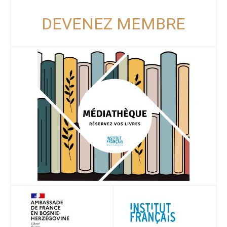
DEVENEZ MEMBRE