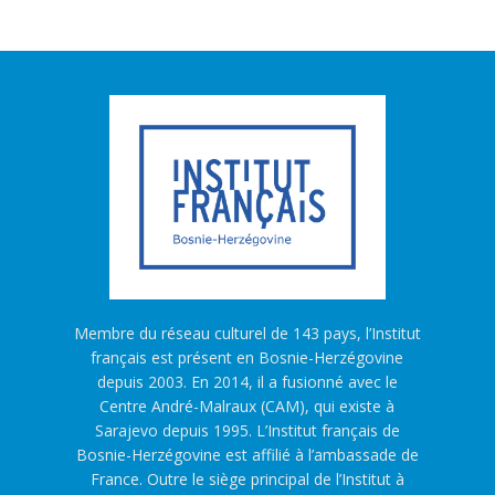
Membre du réseau culturel de 143 pays, l’Institut
français est présent en Bosnie-Herzégovine
depuis 2003. En 2014, il a fusionné avec le
Centre André-Malraux (CAM), qui existe à
Sarajevo depuis 1995. L’Institut français de
Bosnie-Herzégovine est affilié à l’ambassade de
France. Outre le siège principal de l’Institut à