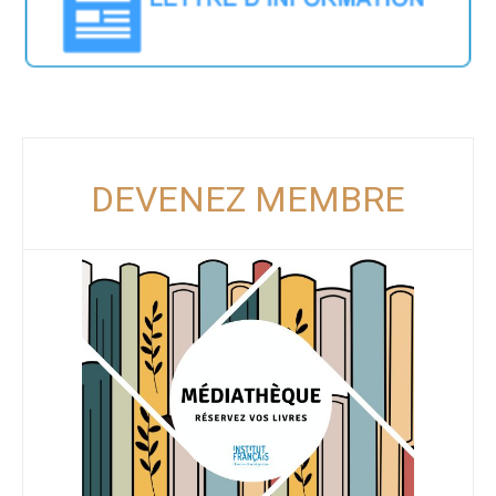
DEVENEZ MEMBRE