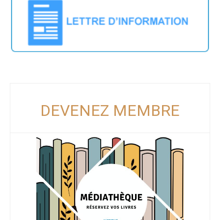
DEVENEZ MEMBRE