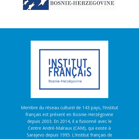
Membre du réseau culturel de 143 pays, l’Institut
français est présent en Bosnie-Herzégovine
depuis 2003. En 2014, il a fusionné avec le
Centre André-Malraux (CAM), qui existe à
Sarajevo depuis 1995. L’Institut français de