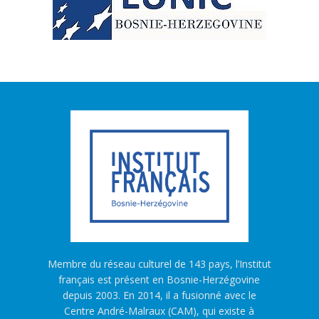
Membre du réseau culturel de 143 pays, l’Institut
français est présent en Bosnie-Herzégovine
depuis 2003. En 2014, il a fusionné avec le
Centre André-Malraux (CAM), qui existe à