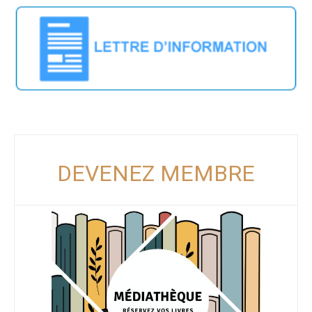
DEVENEZ MEMBRE