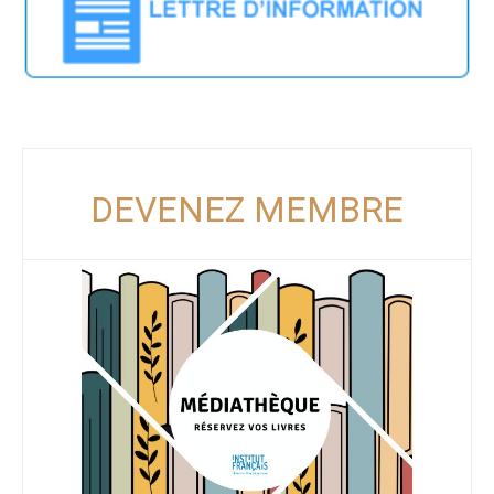
DEVENEZ MEMBRE