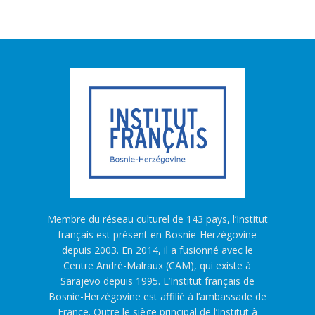
Membre du réseau culturel de 143 pays, l’Institut
français est présent en Bosnie-Herzégovine
depuis 2003. En 2014, il a fusionné avec le
Centre André-Malraux (CAM), qui existe à
Sarajevo depuis 1995. L’Institut français de
Bosnie-Herzégovine est affilié à l’ambassade de
France. Outre le siège principal de l’Institut à