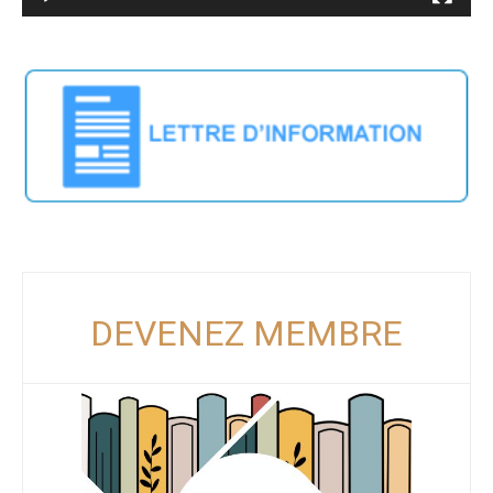
DEVENEZ MEMBRE