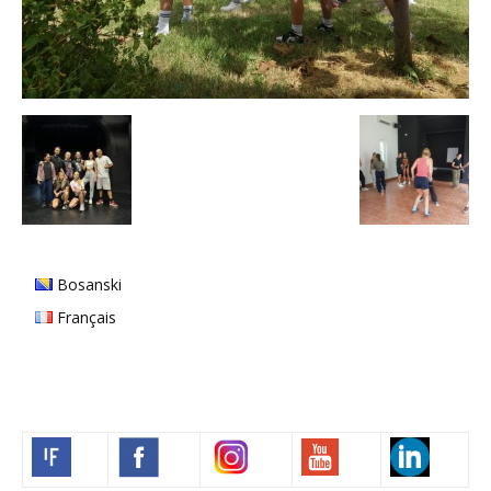
Bosanski
Français