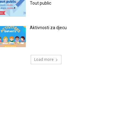
Tout public
Aktivnosti za djecu
Load more
RECENT COMMENTS