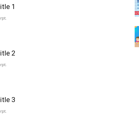
itle 1
rpt.
itle 2
rpt.
itle 3
rpt.