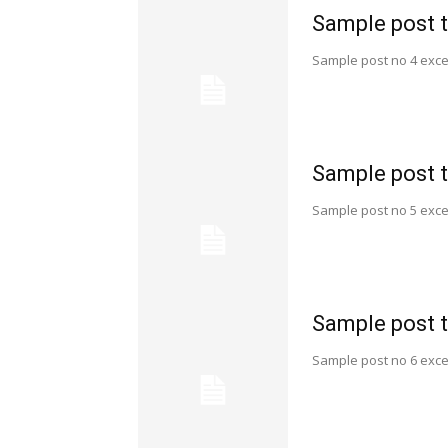
Sample post t
Sample post no 4 exce
Sample post t
Sample post no 5 exce
Sample post t
Sample post no 6 exce