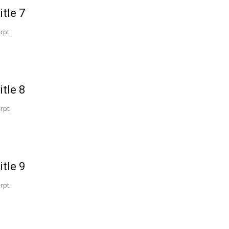
itle 7
rpt.
itle 8
rpt.
itle 9
rpt.