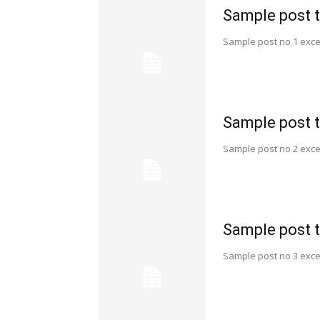
Sample post t
Sample post no 1 exce
Sample post t
Sample post no 2 exce
Sample post t
Sample post no 3 exce