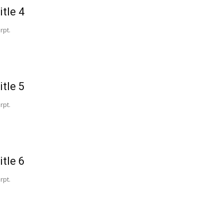
itle 4
rpt.
itle 5
rpt.
itle 6
rpt.