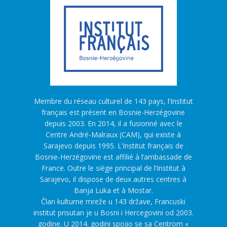
Membre du réseau culturel de 143 pays, l’Institut
français est présent en Bosnie-Herzégovine
depuis 2003. En 2014, il a fusionné avec le
Centre André-Malraux (CAM), qui existe à
Sarajevo depuis 1995. L’Institut français de
Bosnie-Herzégovine est affilié à l’ambassade de
France. Outre le siège principal de l’Institut à
Sarajevo, il dispose de deux autres centres à
Banja Luka et à Mostar.
Član kulturne mreže u 143 države, Francuski
institut prisutan je u Bosni i Hercegovini od 2003.
godine. U 2014. godini spojio se sa Centrom «