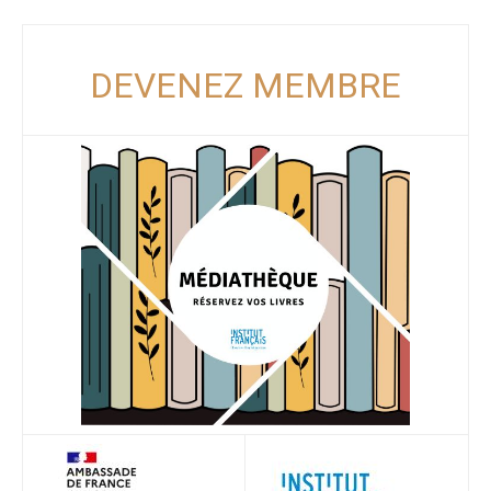
DEVENEZ MEMBRE