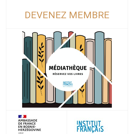
DEVENEZ MEMBRE