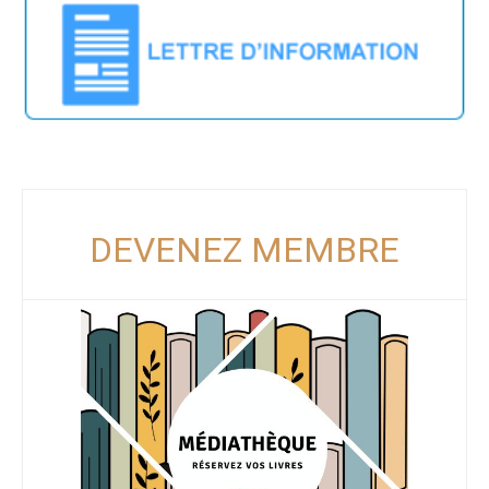
DEVENEZ MEMBRE