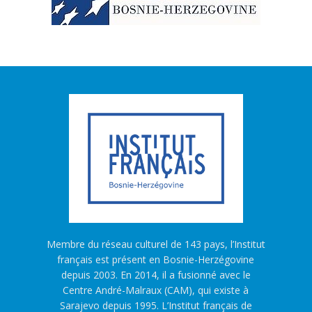
Membre du réseau culturel de 143 pays, l’Institut
français est présent en Bosnie-Herzégovine
depuis 2003. En 2014, il a fusionné avec le
Centre André-Malraux (CAM), qui existe à
Sarajevo depuis 1995. L’Institut français de