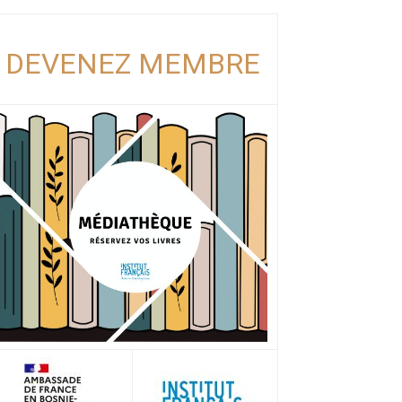
DEVENEZ MEMBRE