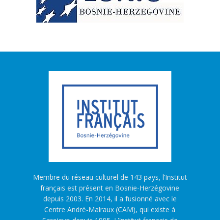
Membre du réseau culturel de 143 pays, l’Institut
français est présent en Bosnie-Herzégovine
depuis 2003. En 2014, il a fusionné avec le
Centre André-Malraux (CAM), qui existe à