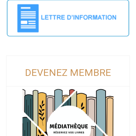
DEVENEZ MEMBRE