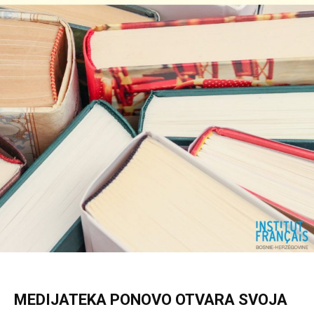
MEDIJATEKA PONOVO OTVARA SVOJA