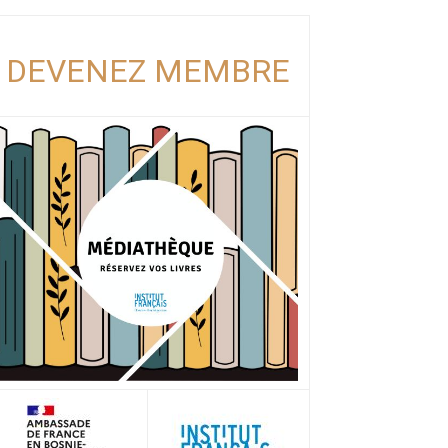
DEVENEZ MEMBRE