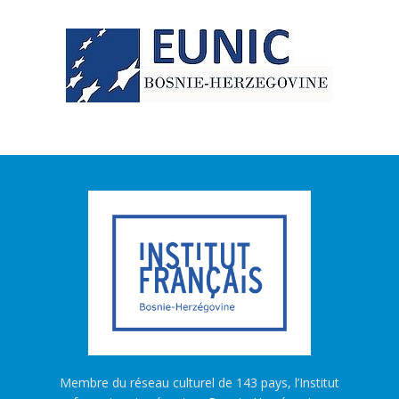
Membre du réseau culturel de 143 pays, l’Institut