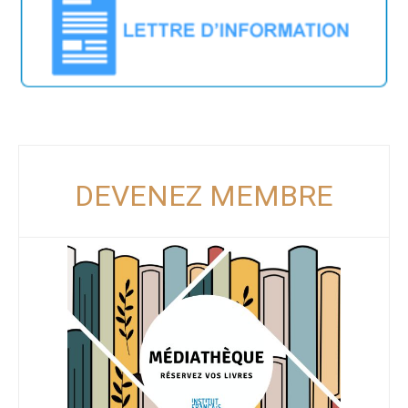
DEVENEZ MEMBRE