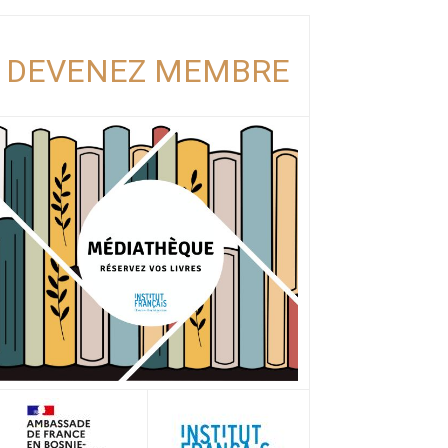
DEVENEZ MEMBRE