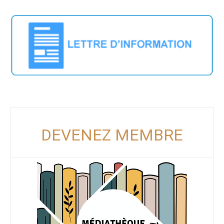
DEVENEZ MEMBRE