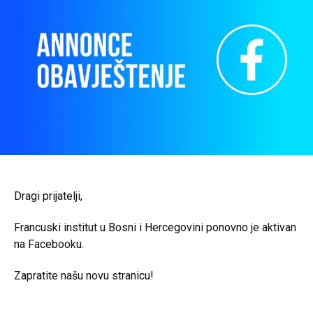
Dragi prijatelji,
Francuski institut u Bosni i Hercegovini ponovno je aktivan
na Facebooku.
Zapratite našu novu
stranicu!