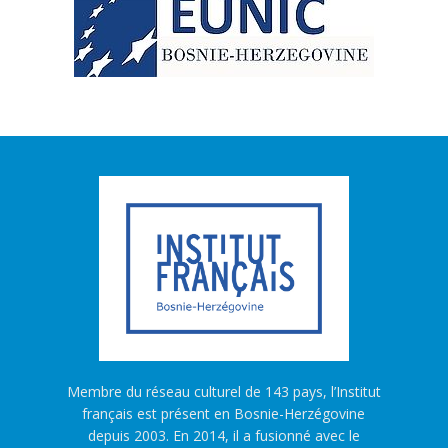
Membre du réseau culturel de 143 pays, l’Institut
français est présent en Bosnie-Herzégovine
depuis 2003. En 2014, il a fusionné avec le