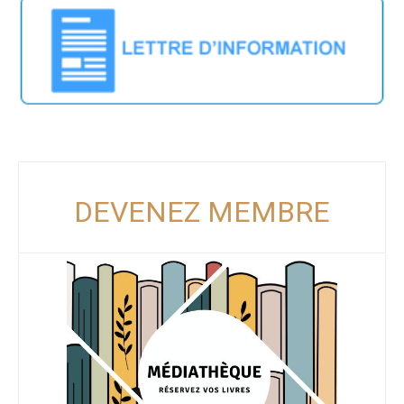
DEVENEZ MEMBRE