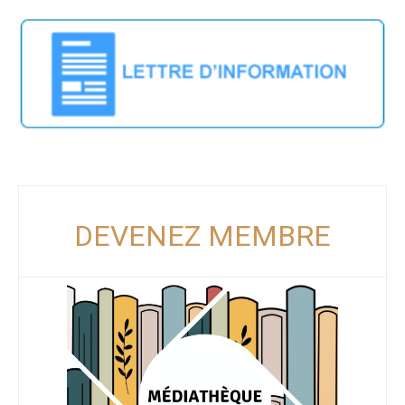
DEVENEZ MEMBRE