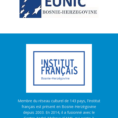
Membre du réseau culturel de 143 pays, l’Institut
français est présent en Bosnie-Herzégovine
depuis 2003. En 2014, il a fusionné avec le