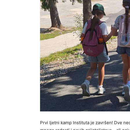
Prvi ljetni kamp Instituta je završen! Dve ne