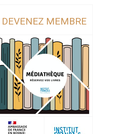
DEVENEZ MEMBRE