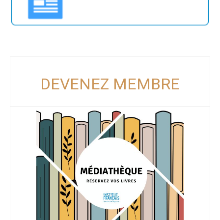
DEVENEZ MEMBRE