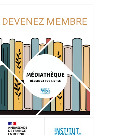
DEVENEZ MEMBRE